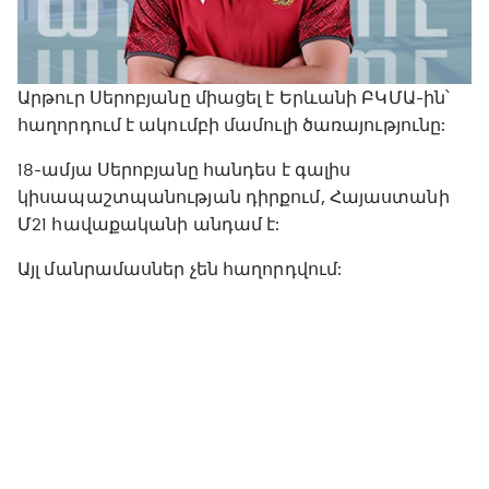
Արթուր Սերոբյանը միացել է Երևանի ԲԿՄԱ-ին՝
հաղորդում է ակումբի մամուլի ծառայությունը:
18-ամյա Սերոբյանը հանդես է գալիս
կիսապաշտպանության դիրքում, Հայաստանի
Մ21 հավաքականի անդամ է:
Այլ մանրամասներ չեն հաղորդվում: