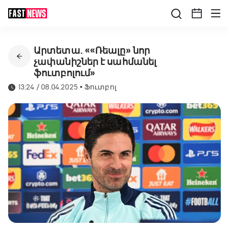
Արտետա. ««Ռեալը» նոր
չափանիշներ է սահմանել
ֆուտբոլում»
13:24 / 08.04.2025
•
Ֆուտբոլ