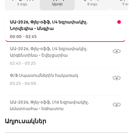
6 օգս
Այսօր
8 օգս
9 օգս
ԱԱ-2026, Փլեյ-օֆֆ, 1/4 եզրափակիչ.
Նորվեգիա - Անգլիա
00:00 - 02:45
ԱԱ-2026, Փլեյ-օֆֆ, 1/4 եզրափակիչ.
Արգենտինա - Շվեյցարիա
02:45 - 05:25
Փ/Ֆ Սպասումներին հակառակ
05:25 - 06:00
ԱԱ-2026, Փլեյ-օֆֆ, 1/16 եզրափակիչ.
Ավստրալիա - Եգիպտոս
06:00 - 08:50
Աղյուսակներ
ԱԱ-2026, Փլեյ-օֆֆ, 1/4 եզրափակիչ.