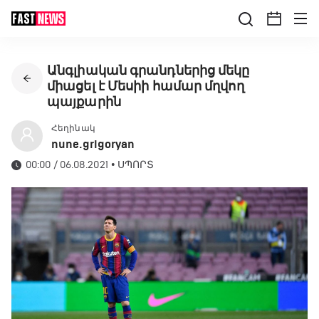
Անգլիական գրանդներից մեկը
միացել է Մեսիի համար մղվող
պայքարին
Հեղինակ
nune.grigoryan
00:00 / 06.08.2021
•
ՍՊՈՐՏ