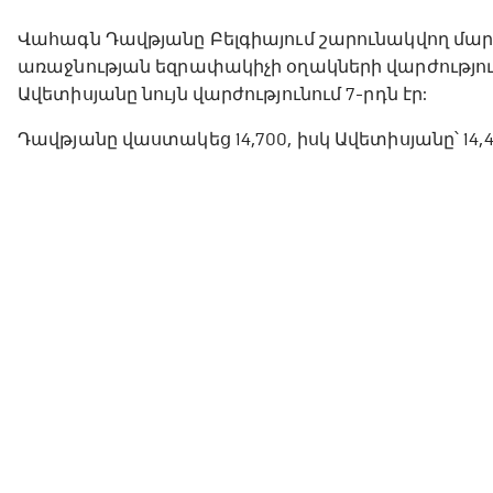
Վահագն Դավթյանը Բելգիայում շարունակվող մա
առաջնության եզրափակիչի օղակների վարժություն
Ավետիսյանը նույն վարժությունում 7-րդն էր:
Դավթյանը վաստակեց 14,700, իսկ Ավետիսյանը՝ 14,