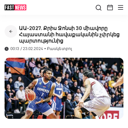
ԱԱ-2027. Քրիս Ջոնսի 30 միավորը
Հայաստանի հավաքականին չփրկեց
պարտությունից
00:13 / 23.02.2024
•
Բասկետբոլ