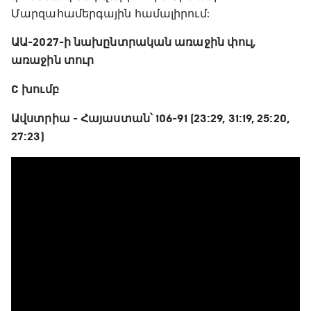
Մարզահամերգային համալիրում:
ԱԱ-2027-ի նախընտրական առաջին փուլ,
առաջին տուր
C խումբ
Ավստրիա - Հայաստան՝ 106-91 (23:29, 31:19, 25:20,
27:23)