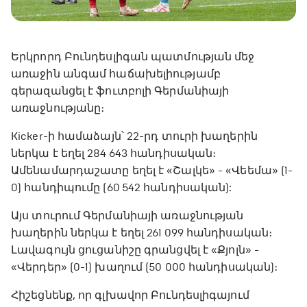
Երկրորդ Բունդեսլիգան պատմության մեջ
առաջին անգամ հաճախելիությամբ
գերազանցել է ֆուտբոլի Գերմանիայի
առաջնությանը։
Kicker-ի համաձայն՝ 22-րդ տուրի խաղերին
ներկա է եղել 284 643 հանդիսական։
Ամենամարդաշատը եղել է «Շալկե» - «Վեեմա» (1-
0) հանդիպումը (60 542 հանդիսական):
Այս տուրում Գերմանիայի առաջնության
խաղերին ներկա է եղել 261 099 հանդիսական։
Լավագույն ցուցանիշը գրանցվել է «Քյոլն» -
«Վերդեր» (0-1) խաղում (50 000 հանդիսական)։
Հիշեցնենք, որ գլխավոր Բունդեսլիգայում