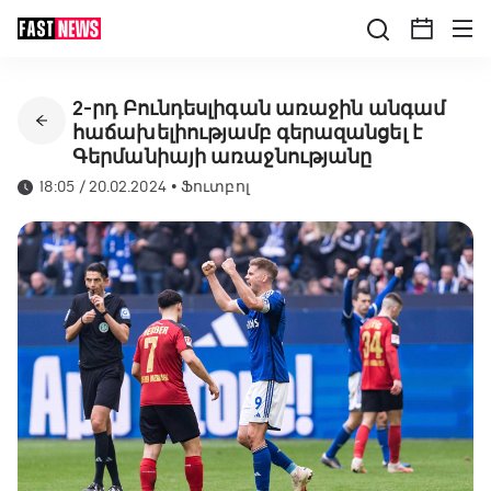
2-րդ Բունդեսլիգան առաջին անգամ
հաճախելիությամբ գերազանցել է
Գերմանիայի առաջնությանը
18:05 / 20.02.2024
•
Ֆուտբոլ