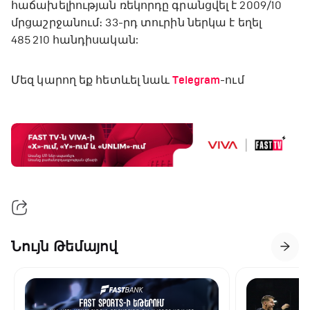
հաճախելիության ռեկորդը գրանցվել է 2009/10
մրցաշրջանում։ 33-րդ տուրին ներկա է եղել
485 210 հանդիսական:
Մեզ կարող եք հետևել նաև
Telegram
-ում
Նույն Թեմայով