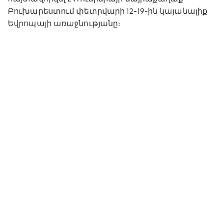
Բուխարեստում փետրվարի 12-19-ին կայանալիք
Եվրոպայի առաջնությանը։