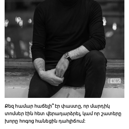
Քեզ համար հաճելի՞ էր փաստը, որ մարդիկ
տոմսեր էին հետ վերադարձրել, կամ որ շատերը
խորը հոգոց հանեցին դահլիճում: