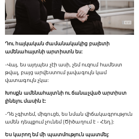
Դու հայկական ժամանակակից բալետի
ամենահայտնի արտիստն ես:
-Վայ, ես այդպես չէի ասի, չեմ ուզում համեստ
թվալ, բայց արվեստում լավագույն կամ
վատագույն չկա:
Խոսքն ամենահայտնի ու ճանաչված արտիստ
լինելու մասին է:
-Դե չգիտեմ, միգուցե, ես նման վիճակագրություն
ամեն դեպքում չունեմ (Ծիծաղում է - Հեղ․):
Ես կարող եմ մի պատմություն պատմել: