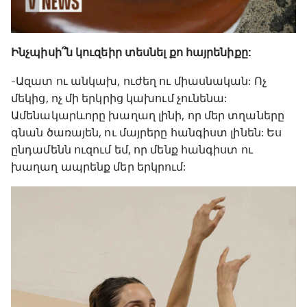
Ինչպիսի՞ն կուզեիր տեսնել քո հայրենիքը:
-Ազատ ու անկախ, ուժեղ ու միասնական: Ոչ
մեկից, ոչ մի երկրից կախում չունենա:
Ամենակարևորը խաղաղ լինի, որ մեր տղաները
գնան ծառայեն, ու մայրերը հանգիստ լինեն: Ես
ընդամենն ուզում եմ, որ մենք հանգիստ ու
խաղաղ ապրենք մեր երկրում: