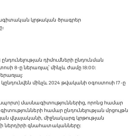
նագիտական կրթական ծրագրեր
ը։
ընդունելության դիմումների ընդունման
ի 8-ը ներառյալ՝ մինչև ժամը 18:00:
ներառյալ:
 կընդունվեն մինչև 2024 թվականի օգոստոսի 17-ը
 սպորտ) մասնագիտություններից, որոնց համար
իտությունների համար ընդունելության մրցույթն
թյան վկայականի, միջնակարգ կրթության
ի ներդիրի գնահատականները: