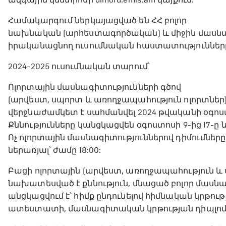
Համակարգում ներկայացված են ՀՀ բոլոր
նախնական (արհեստագործական) և միջին մաս
իրականացնող ուսումնական հաստատություններ
2024-2025 ուսումնական տարում՝
Ոլորտային մասնագիտությունների գծով
(արվեստ, սպորտ և առողջապահություն ոլորտներ) 
վերջնաժամկետ է սահմանվել 2024 թվականի օգոստոս
Քննությունները կանցկացվեն օգոստոսի 9-ից 17-ը 
Ոչ ոլորտային մասնագիտություններով դիմումները
ներառյալ՝ ժամը 18:00:
Բացի ոլորտային (արվեստ, առողջապահություն և
նախատեսված է քննություն, մնացած բոլոր մասնագ
անցկացվում է՝ հիմք ընդունելով հիմնական կրթու
ատեստատի, մասնագիտական կրթության դիպլոմ