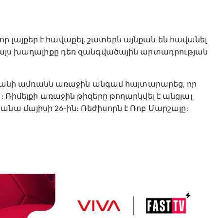
 լայքեր է հավաքել, շատերն այնքան են հավանել
ն այս խաղալիքը դեռ զանգվածային արտադրության
թվականի ամռանն առաջին անգամ հայտարարեց, որ
։ Ռիմեյքի առաջին թիզերը թողարկվել է անցյալ
նա մայիսի 26-ին։ Ռեժիսորն է Ռոբ Մարշալը։