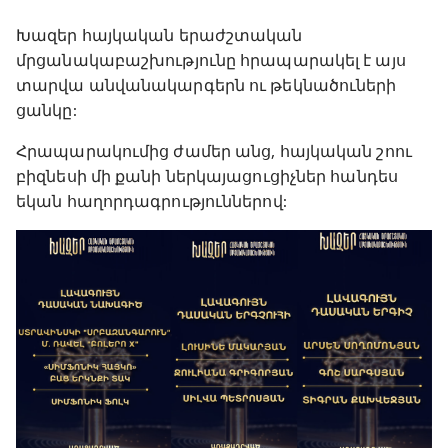
Խազեր հայկական երաժշտական
մրցանակաբաշխությունը հրապարակել է այս
տարվա անվանակարգերն ու թեկնածուների
ցանկը:
Հրապարակումից ժամեր անց, հայկական շոու
բիզնեսի մի քանի ներկայացուցիչներ հանդես
եկան հաղորդագրություններով: