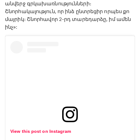
անվերջ գրկախառնությունների։
Շնորհակալություն, որ ինձ ընտրեցիր որպես քո
մայրիկ։ Շնորհավոր 2-րդ տարեդարձը, իմ ամեն
ինչ»:
View this post on Instagram