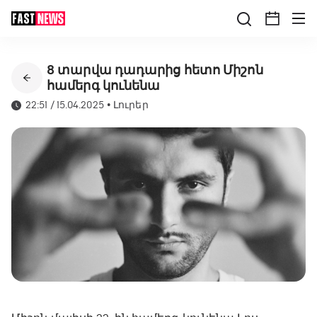
8 տարվա դադարից հետո Միշոն
համերգ կունենա
22:51 / 15.04.2025
•
Լուրեր