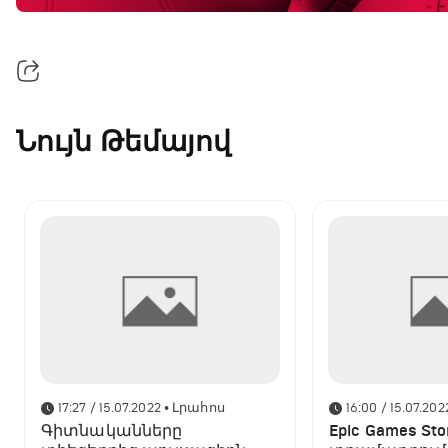
Նույն Թեմայով
17:27 / 15.07.2022
• Լրահոս
16:00 / 15.07.202
Գիտնականները
Epic Games Sto