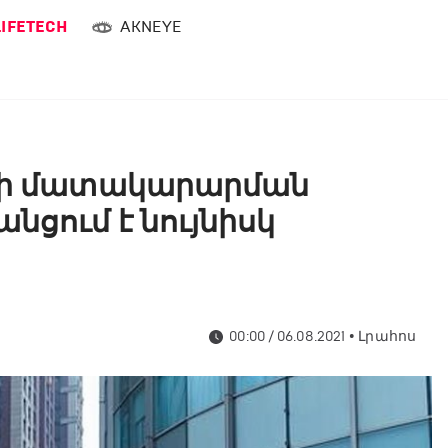
LIFETECH
AKNEYE
երի մատակարարման
ցում է նույնիսկ
00:00 / 06.08.2021
•
Լրահոս