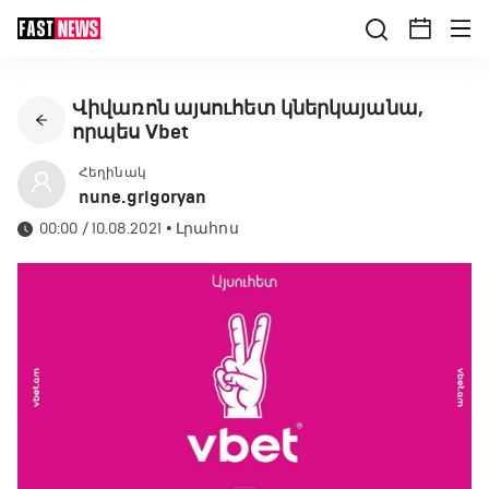
Վիվառոն այսուհետ կներկայանա,
որպես Vbet
Հեղինակ
nune.grigoryan
00:00 / 10.08.2021
•
Լրահոս