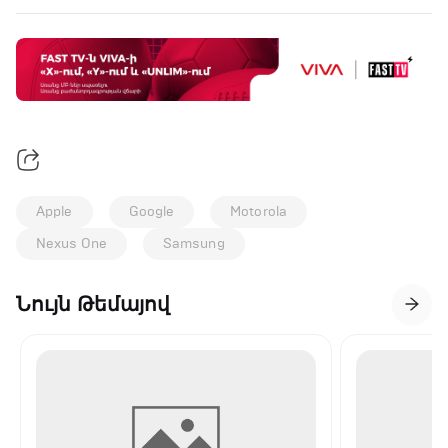
Apple
Google
Motorola
Nexus One
Samsung
Նույն Թեմայով