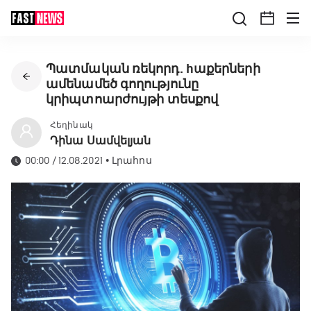
Պատմական ռեկորդ. hաքերների
ամենամեծ գողությունը
կրիպտոարժույթի տեսքով
Հեղինակ
Դինա Սամվելյան
00:00 / 12.08.2021
•
Լրահոս