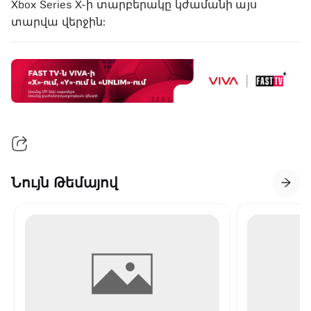
Xbox Series X-ի տարբերակը կժամանի այս
տարվա վերջին:
Նույն Թեմայով