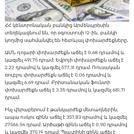
ՀՀ կենտրոնական բանկից Արմենպրեսին
տեղեկացնում են, որ օգոստոսի 12-ին, բանկի
կողմից սահմանվել են հետևյալ փոխարժեքները.
ԱՄՆ դոլարի փոխարժեքն աճել է 0.68 դրամով և
կազմել 491.75 դրամ: Եվրոյի փոխարժեքն աճել է
2.22 դրամով և կազմել 577.31 դրամ: Ռուսական
ռուբլու փոխարժեքն աճել է 0.06 դրամով և
կազմել 6.69 դրամ: Բրիտանական ֆունտի
փոխարժեքն աճել է 3.35 դրամով և կազմել 681.71
դրամ:
Ինչ վերաբերում է թանկարժեք մետաղներին,
ապա ոսկու գինն աճել է 357.83 դրամով և կազմել
27566.54 դրամ: Արծաթի գինն աճել է 0.90 դրամով
և կազմել 370.19 դրամ: Պլատինի գինն աճել է