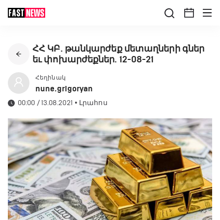
ՀՀ ԿԲ. թանկարժեք մետաղների գներ
եւ փոխարժեքներ. 12-08-21
Հեղինակ
nune.grigoryan
00:00 / 13.08.2021
•
Լրահոս