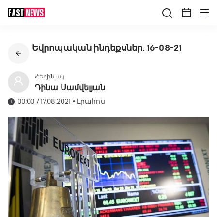
Եվրոպական ինդեքսներ. 16-08-21
Հեղինակ
Դինա Սամվելյան
00:00 / 17.08.2021
•
Լրահոս