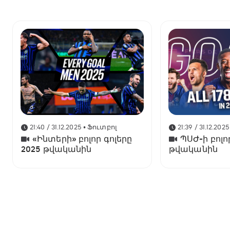
21:40 / 31.12.2025
• Ֆուտբոլ
21:39 / 31.12.2025
«Ինտերի» բոլոր գոլերը
ՊՍԺ-ի բոլո
2025 թվականին
թվականին