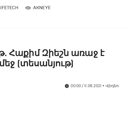
LIFETECH
AKNEYE
. Հաքիմ Զիեշն առաջ է
 մեջ (տեսանյութ)
00:00 / 11.08.2021
•
Վիդեո